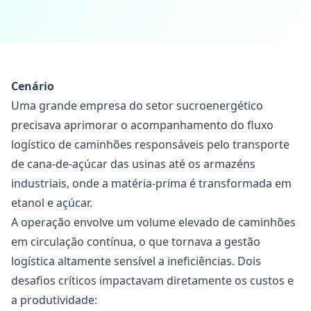
Cenário
Uma grande empresa do setor sucroenergético
precisava aprimorar o acompanhamento do fluxo
logístico de caminhões responsáveis pelo transporte
de cana-de-açúcar das usinas até os armazéns
industriais, onde a matéria-prima é transformada em
etanol e açúcar.
A operação envolve um volume elevado de caminhões
em circulação contínua, o que tornava a gestão
logística altamente sensível a ineficiências. Dois
desafios críticos impactavam diretamente os custos e
a produtividade: