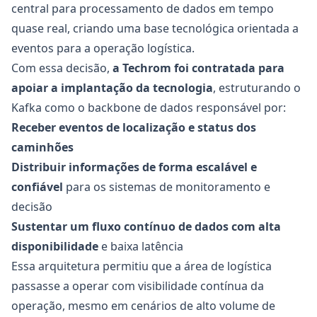
central para processamento de dados em tempo
quase real, criando uma base tecnológica orientada a
eventos para a operação logística.
Com essa decisão,
a Techrom foi contratada para
apoiar a implantação da tecnologia
, estruturando o
Kafka como o backbone de dados responsável por:
Receber eventos de localização e status dos
caminhões
Distribuir informações de forma escalável e
confiável
para os sistemas de monitoramento e
decisão
Sustentar um fluxo contínuo de dados com alta
disponibilidade
e baixa latência
Essa arquitetura permitiu que a área de logística
passasse a operar com visibilidade contínua da
operação, mesmo em cenários de alto volume de