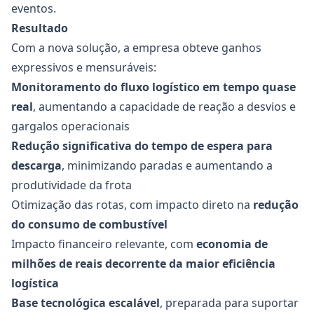
eventos.
Resultado
Com a nova solução, a empresa obteve ganhos
expressivos e mensuráveis:
Monitoramento do fluxo logístico em tempo quase
real
, aumentando a capacidade de reação a desvios e
gargalos operacionais
Redução significativa do tempo de espera para
descarga
, minimizando paradas e aumentando a
produtividade da frota
Otimização das rotas, com impacto direto na
redução
do consumo de combustível
Impacto financeiro relevante, com
economia de
milhões de reais decorrente da maior eficiência
logística
Base tecnológica escalável
, preparada para suportar