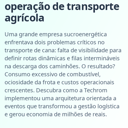
operação de transporte
agrícola
Uma grande empresa sucroenergética
enfrentava dois problemas críticos no
transporte de cana: falta de visibilidade para
definir rotas dinâmicas e filas intermináveis
na descarga dos caminhões. O resultado?
Consumo excessivo de combustível,
ociosidade da frota e custos operacionais
crescentes. Descubra como a Techrom
implementou uma arquitetura orientada a
eventos que transformou a gestão logística
e gerou economia de milhões de reais.