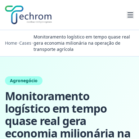
Pular para conteúdo principal
Monitoramento logístico em tempo quase real
Home
Cases
gera economia milionária na operação de
transporte agrícola
Agronegócio
Monitoramento
logístico em tempo
quase real gera
economia milionária na