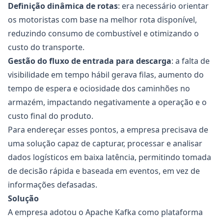
Definição dinâmica de rotas
: era necessário orientar
os motoristas com base na melhor rota disponível,
reduzindo consumo de combustível e otimizando o
custo do transporte.
Gestão do fluxo de entrada para descarga
: a falta de
visibilidade em tempo hábil gerava filas, aumento do
tempo de espera e ociosidade dos caminhões no
armazém, impactando negativamente a operação e o
custo final do produto.
Para endereçar esses pontos, a empresa precisava de
uma solução capaz de capturar, processar e analisar
dados logísticos em baixa latência, permitindo tomada
de decisão rápida e baseada em eventos, em vez de
informações defasadas.
Solução
A empresa adotou o Apache Kafka como plataforma