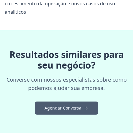
o crescimento da operação e novos casos de uso
analíticos
Resultados similares para
seu negócio?
Converse com nossos especialistas sobre como
podemos ajudar sua empresa.
Agendar Conversa