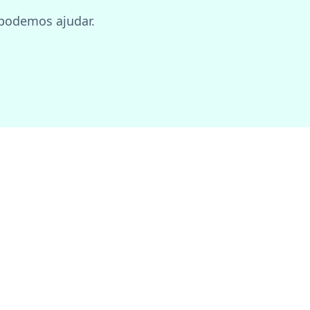
podemos ajudar.