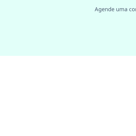
Agende uma con