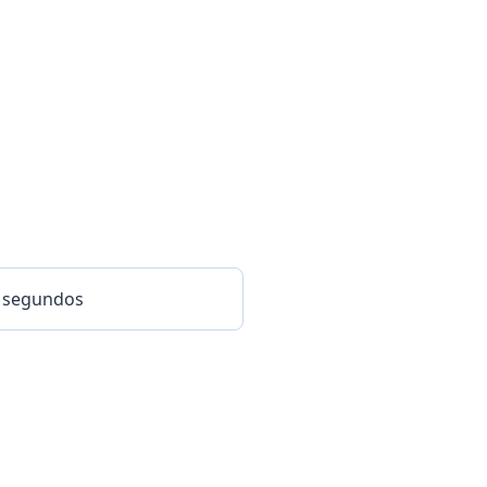
5 segundos