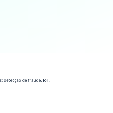
: detecção de fraude, IoT,