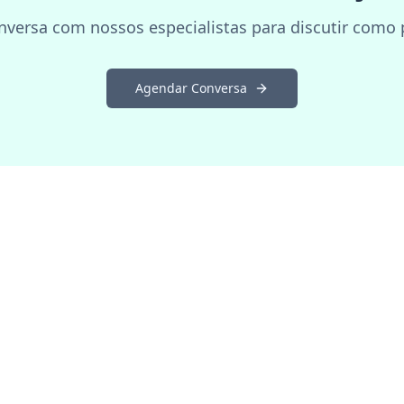
versa com nossos especialistas para discutir como 
Agendar Conversa