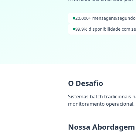
20,000+ mensagens/segundo
99.9% disponibilidade com ze
O Desafio
Sistemas batch tradicionais 
monitoramento operacional.
Nossa Abordagem