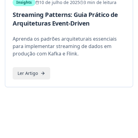
10 de julho de 2025
3 min de leitura
Insights
Streaming Patterns: Guia Prático de
Arquiteturas Event-Driven
Aprenda os padrões arquiteturais essenciais
para implementar streaming de dados em
produção com Kafka e Flink.
Ler Artigo