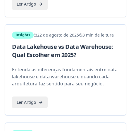
Ler Artigo
22 de agosto de 2025
3 min de leitura
Insights
Data Lakehouse vs Data Warehouse:
Qual Escolher em 2025?
Entenda as diferenças fundamentais entre data
lakehouse e data warehouse e quando cada
arquitetura faz sentido para seu negócio.
Ler Artigo