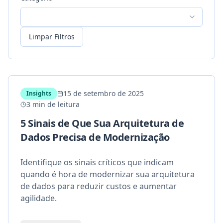
Limpar Filtros
15 de setembro de 2025
Insights
3 min de leitura
5 Sinais de Que Sua Arquitetura de
Dados Precisa de Modernização
Identifique os sinais críticos que indicam
quando é hora de modernizar sua arquitetura
de dados para reduzir custos e aumentar
agilidade.