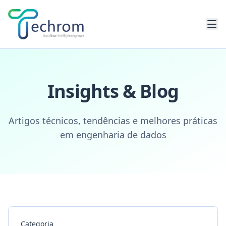
Pular para conteúdo principal
Insights & Blog
Artigos técnicos, tendências e melhores práticas
em engenharia de dados
Categoria