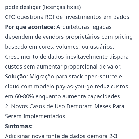
pode desligar (licenças fixas)
CFO questiona ROI de investimentos em dados
Por que acontece:
Arquiteturas legadas
dependem de vendors proprietários com pricing
baseado em cores, volumes, ou usuários.
Crescimento de dados inevitavelmente dispara
custos sem aumentar proporcional de valor.
Solução:
Migração para stack open-source e
cloud com modelo pay-as-you-go reduz custos
em 60-80% enquanto aumenta capacidades.
2. Novos Casos de Uso Demoram Meses Para
Serem Implementados
Sintomas:
Adicionar nova fonte de dados demora 2-3