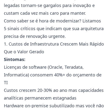
legadas tornam-se gargalos para inovação e
custam cada vez mais caro para manter.
Como saber se é hora de modernizar? Listamos
5 sinais críticos que indicam que sua arquitetura
precisa de renovação urgente.
1. Custos de Infraestrutura Crescem Mais Rápido
Que o Valor Gerado
Sintomas:
Licenças de software (Oracle, Teradata,
Informatica) consomem 40%+ do orçamento de
TI
Custos crescem 20-30% ao ano mas capacidades
analíticas permanecem estagnadas
Hardware on-premise subutilizado mas você não