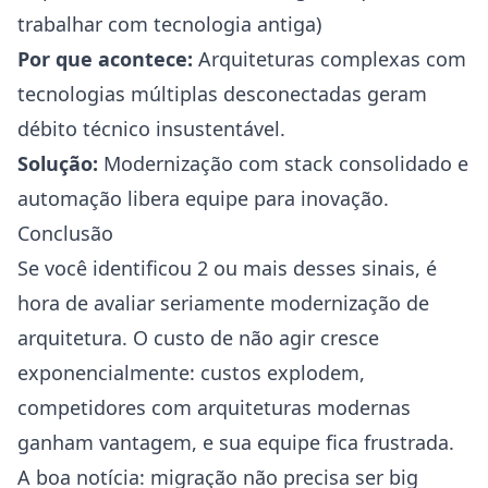
trabalhar com tecnologia antiga)
Por que acontece:
Arquiteturas complexas com
tecnologias múltiplas desconectadas geram
débito técnico insustentável.
Solução:
Modernização com stack consolidado e
automação libera equipe para inovação.
Conclusão
Se você identificou 2 ou mais desses sinais, é
hora de avaliar seriamente modernização de
arquitetura. O custo de não agir cresce
exponencialmente: custos explodem,
competidores com arquiteturas modernas
ganham vantagem, e sua equipe fica frustrada.
A boa notícia: migração não precisa ser big