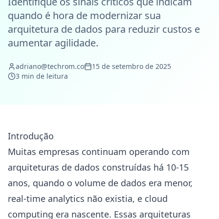
Identifique os sinais críticos que indicam
quando é hora de modernizar sua
arquitetura de dados para reduzir custos e
aumentar agilidade.
adriano@techrom.co
15 de setembro de 2025
3 min de leitura
Introdução
Muitas empresas continuam operando com
arquiteturas de dados construídas há 10-15
anos, quando o volume de dados era menor,
real-time analytics não existia, e cloud
computing era nascente. Essas arquiteturas