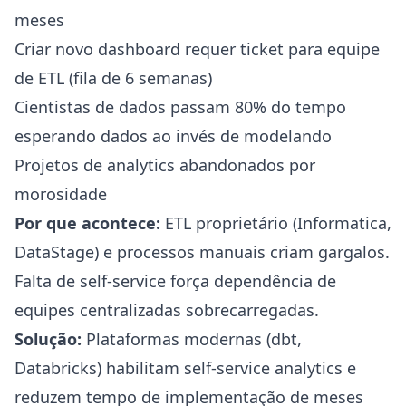
meses
Criar novo dashboard requer ticket para equipe
de ETL (fila de 6 semanas)
Cientistas de dados passam 80% do tempo
esperando dados ao invés de modelando
Projetos de analytics abandonados por
morosidade
Por que acontece:
ETL proprietário (Informatica,
DataStage) e processos manuais criam gargalos.
Falta de self-service força dependência de
equipes centralizadas sobrecarregadas.
Solução:
Plataformas modernas (dbt,
Databricks) habilitam self-service analytics e
reduzem tempo de implementação de meses