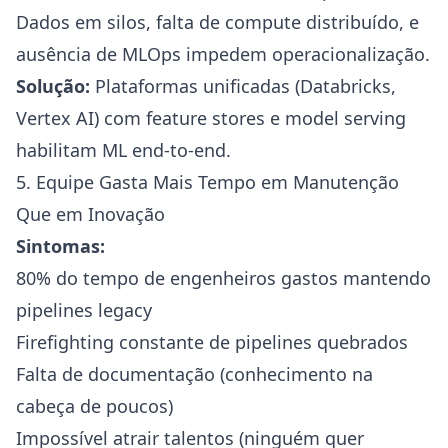
Dados em silos, falta de compute distribuído, e
ausência de MLOps impedem operacionalização.
Solução:
Plataformas unificadas (Databricks,
Vertex AI) com feature stores e model serving
habilitam ML end-to-end.
5. Equipe Gasta Mais Tempo em Manutenção
Que em Inovação
Sintomas:
80% do tempo de engenheiros gastos mantendo
pipelines legacy
Firefighting constante de pipelines quebrados
Falta de documentação (conhecimento na
cabeça de poucos)
Impossível atrair talentos (ninguém quer