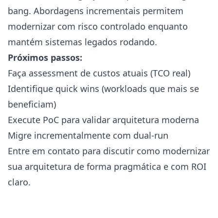
bang. Abordagens incrementais permitem
modernizar com risco controlado enquanto
mantém sistemas legados rodando.
Próximos passos:
Faça assessment de custos atuais (TCO real)
Identifique quick wins (workloads que mais se
beneficiam)
Execute PoC para validar arquitetura moderna
Migre incrementalmente com dual-run
Entre em contato para discutir como modernizar
sua arquitetura de forma pragmática e com ROI
claro.