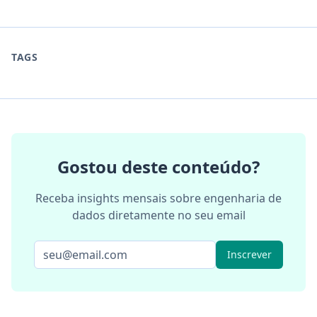
TAGS
Gostou deste conteúdo?
Receba insights mensais sobre engenharia de
dados diretamente no seu email
Inscrever