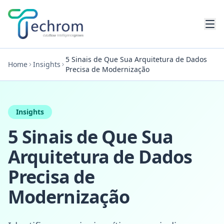
Pular para conteúdo principal
5 Sinais de Que Sua Arquitetura de Dados
Home
Insights
Precisa de Modernização
Insights
5 Sinais de Que Sua
Arquitetura de Dados
Precisa de
Modernização