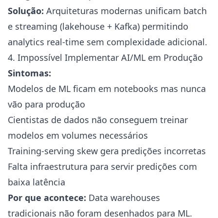
Solução:
Arquiteturas modernas unificam batch
e streaming (lakehouse + Kafka) permitindo
analytics real-time sem complexidade adicional.
4. Impossível Implementar AI/ML em Produção
Sintomas:
Modelos de ML ficam em notebooks mas nunca
vão para produção
Cientistas de dados não conseguem treinar
modelos em volumes necessários
Training-serving skew gera predições incorretas
Falta infraestrutura para servir predições com
baixa latência
Por que acontece:
Data warehouses
tradicionais não foram desenhados para ML.