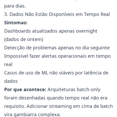
para dias.
3. Dados Não Estão Disponíveis em Tempo Real
Sintomas:
Dashboards atualizados apenas overnight
(dados de ontem)
Detecção de problemas apenas no dia seguinte
Impossível fazer alertas operacionais em tempo
real
Casos de uso de ML não viáveis por latência de
dados
Por que acontece:
Arquiteturas batch-only
foram desenhadas quando tempo real não era
requisito. Adicionar streaming em cima de batch
vira gambiarra complexa.