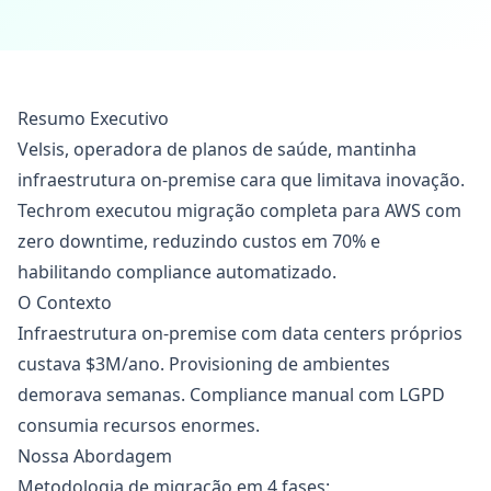
Resumo Executivo
Velsis, operadora de planos de saúde, mantinha
infraestrutura on-premise cara que limitava inovação.
Techrom executou migração completa para AWS com
zero downtime, reduzindo custos em 70% e
habilitando compliance automatizado.
O Contexto
Infraestrutura on-premise com data centers próprios
custava $3M/ano. Provisioning de ambientes
demorava semanas. Compliance manual com LGPD
consumia recursos enormes.
Nossa Abordagem
Metodologia de migração em 4 fases: