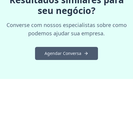
seu negócio?
Converse com nossos especialistas sobre como
podemos ajudar sua empresa.
Agendar Conversa