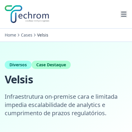
Pular para conteúdo principal
Home
Cases
Velsis
Diversos
Case Destaque
Velsis
Infraestrutura on-premise cara e limitada
impedia escalabilidade de analytics e
cumprimento de prazos regulatórios.